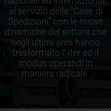
nazionali ed internazionali
al servizio delle "Case di
Spedizioni" con le nuove
dinamiche del settore che
negli ultimi anni hanno
trasformato l' iter ed il
modus operandi in
maniera radicale.