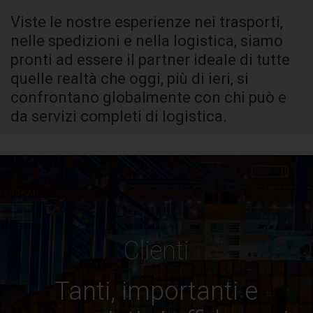
Viste le nostre esperienze nei trasporti,
nelle spedizioni e nella logistica, siamo
pronti ad essere il partner ideale di tutte
quelle realtà che oggi, più di ieri, si
confrontano globalmente con chi può e
da servizi completi di logistica.
Clienti
Tanti, importanti e