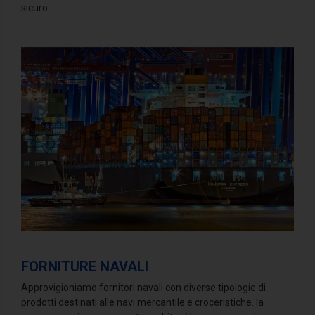
sicuro.
FORNITURE NAVALI
Approvigioniamo fornitori navali con diverse tipologie di
prodotti destinati alle navi mercantile e croceristiche. la