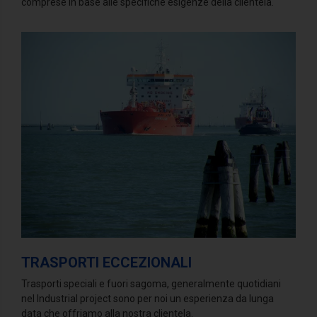
comprese in base alle specifiche esigenze della clientela.
TRASPORTI ECCEZIONALI
Trasporti speciali e fuori sagoma, generalmente quotidiani
nel Industrial project sono per noi un esperienza da lunga
data che offriamo alla nostra clientela.