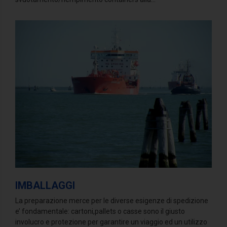
IMBALLAGGI
La preparazione merce per le diverse esigenze di spedizione
e’ fondamentale: cartoni,pallets o casse sono il giusto
involucro e protezione per garantire un viaggio ed un utilizzo